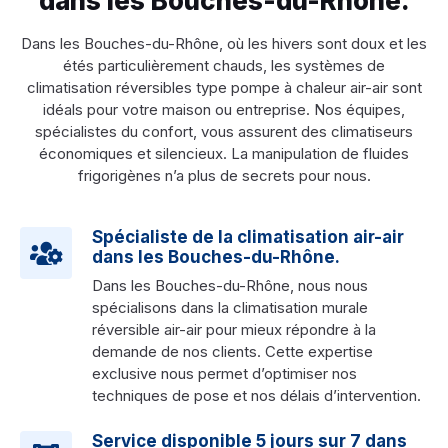
dans les Bouches-du-Rhône.
Dans les Bouches-du-Rhône, où les hivers sont doux et les
étés particulièrement chauds, les systèmes de
climatisation réversibles type pompe à chaleur air-air sont
idéals pour votre maison ou entreprise. Nos équipes,
spécialistes du confort, vous assurent des climatiseurs
économiques et silencieux. La manipulation de fluides
frigorigènes n’a plus de secrets pour nous.
Spécialiste de la climatisation air-air
dans les Bouches-du-Rhône.
Dans les Bouches-du-Rhône, nous nous
spécialisons dans la climatisation murale
réversible air-air pour mieux répondre à la
demande de nos clients. Cette expertise
exclusive nous permet d’optimiser nos
techniques de pose et nos délais d’intervention.
Service disponible 5 jours sur 7 dans