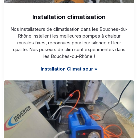
Installation climatisation
Nos installateurs de climatisation dans les Bouches-du-
Rhône installent les meilleures pompes à chaleur
murales fixes, reconnues pour leur silence et leur
qualité. Nos poseurs de clim sont expérimentés dans
les Bouches-du-Rhône !
Installation Climatiseur »