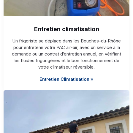
Entretien climatisation
Un frigoriste se déplace dans les Bouches-du-Rhône
pour entretenir votre PAC air-air, avec un service à la
demande ou un contrat d’entretien annuel, en vérifiant
les fluides frigorigènes et le bon fonctionnement de
votre climatiseur réversible.
Entretien Climatisation »