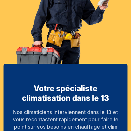
Votre spécialiste
climatisation dans le 13
Nos climaticiens interviennent dans le 13 et
vous recontactent rapidement pour faire le
point sur vos besoins en chauffage et clim