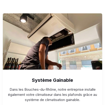
Système Gainable
Dans les Bouches-du-Rhône, notre entreprise installe
également votre climatiseur dans les plafonds grâce au
système de climatisation gainable.