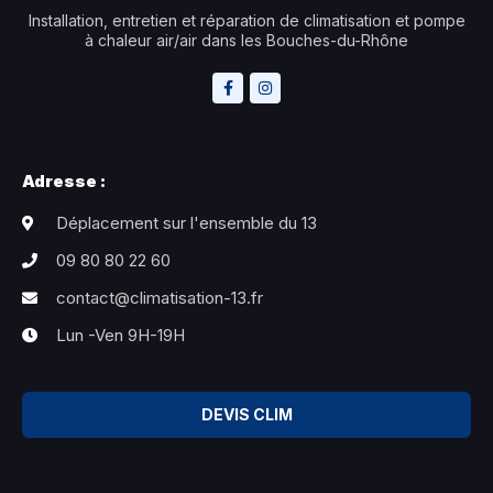
Installation, entretien et réparation de climatisation et pompe
à chaleur air/air dans les Bouches-du-Rhône
Adresse :
Déplacement sur l'ensemble du 13
09 80 80 22 60
contact@climatisation-13.fr
Lun -Ven 9H-19H
DEVIS CLIM