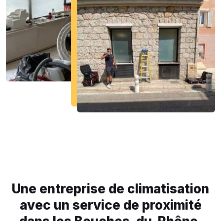
Une entreprise de climatisation
avec un service de proximité