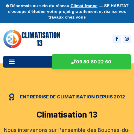
❄️ Désormais au sein du réseau
Climatifrance
— SE HABITAT
s'occupe d'étudier votre projet gratuitement et réalise vos
travaux chez vous
09 80 80 22 60
ENTREPRISE DE CLIMATISATION DEPUIS 2012
Climatisation 13
Nous intervenons sur l'ensemble des Bouches-du-