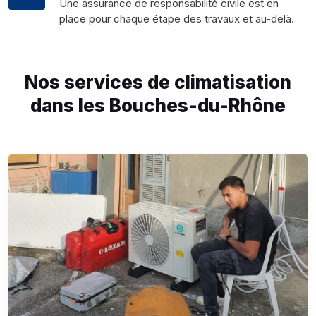
Une assurance de responsabilité civile est en
place pour chaque étape des travaux et au-delà.
Nos services de climatisation
dans les Bouches-du-Rhône