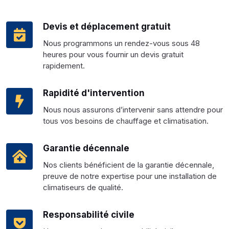
Devis et déplacement gratuit
Nous programmons un rendez-vous sous 48
heures pour vous fournir un devis gratuit
rapidement.
Rapidité d'intervention
Nous nous assurons d’intervenir sans attendre pour
tous vos besoins de chauffage et climatisation.
Garantie décennale
Nos clients bénéficient de la garantie décennale,
preuve de notre expertise pour une installation de
climatiseurs de qualité.
Responsabilité civile