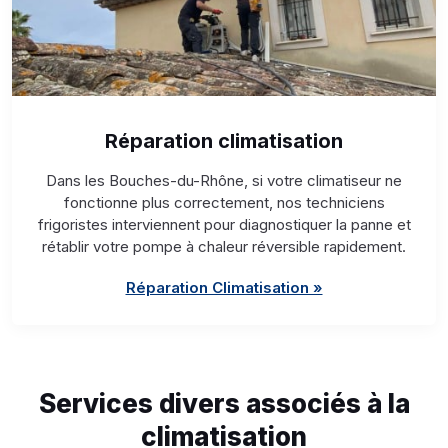
Réparation climatisation
Dans les Bouches-du-Rhône, si votre climatiseur ne
fonctionne plus correctement, nos techniciens
frigoristes interviennent pour diagnostiquer la panne et
rétablir votre pompe à chaleur réversible rapidement.
Réparation Climatisation »
Services divers associés à la
climatisation