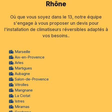
Rhône
Où que vous soyez dans le 13, notre équipe
s'engage à vous proposer un devis pour
l'installation de climatiseurs réversibles adaptés à
vos besoins..
Marseille
Aix-en-Provence
Arles
Martigues
Aubagne
Salon-de-Provence
Vitrolles
Marignane
La Ciotat
Istres
Miramas