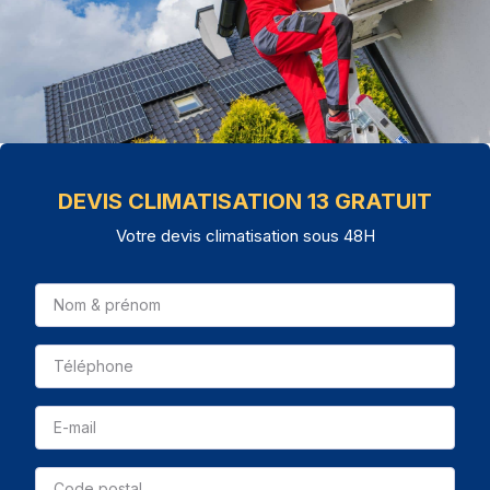
DEVIS CLIMATISATION 13 GRATUIT
Votre devis climatisation sous 48H