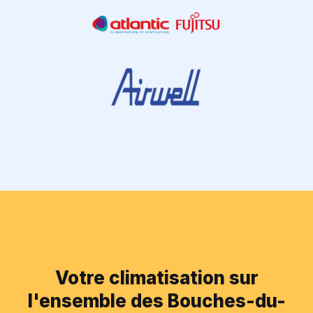
Votre climatisation sur
l'ensemble des Bouches-du-