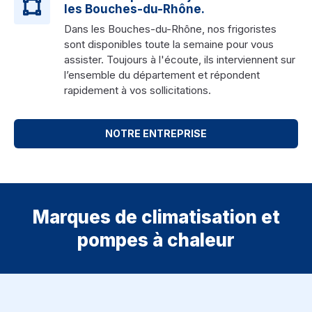
les Bouches-du-Rhône.
Dans les Bouches-du-Rhône, nos frigoristes
sont disponibles toute la semaine pour vous
assister. Toujours à l'écoute, ils interviennent sur
l’ensemble du département et répondent
rapidement à vos sollicitations.
NOTRE ENTREPRISE
Marques de climatisation et
pompes à chaleur