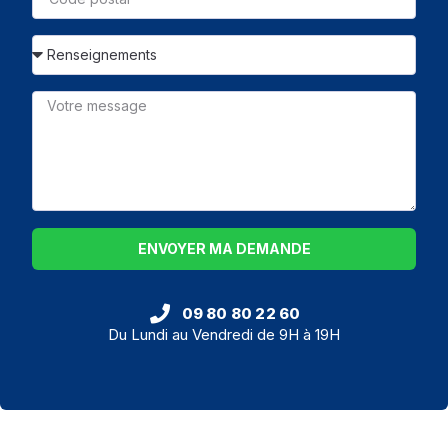
ENVOYER MA DEMANDE
09 80 80 22 60
Du Lundi au Vendredi de 9H à 19H