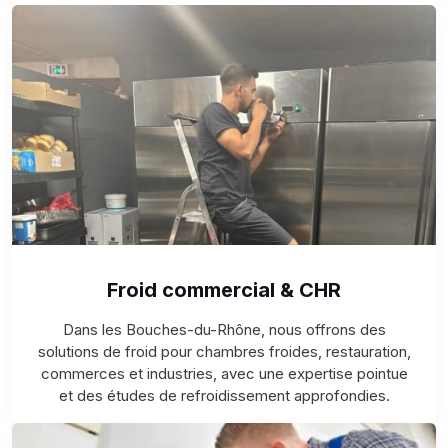
Froid commercial & CHR
Dans les Bouches-du-Rhône, nous offrons des
solutions de froid pour chambres froides, restauration,
commerces et industries, avec une expertise pointue
et des études de refroidissement approfondies.