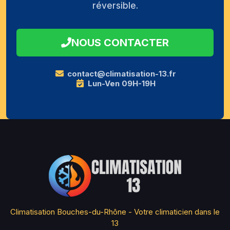
réversible.
NOUS CONTACTER
contact@climatisation-13.fr
Lun-Ven 09H-19H
Climatisation Bouches-du-Rhône - Votre climaticien dans le
13