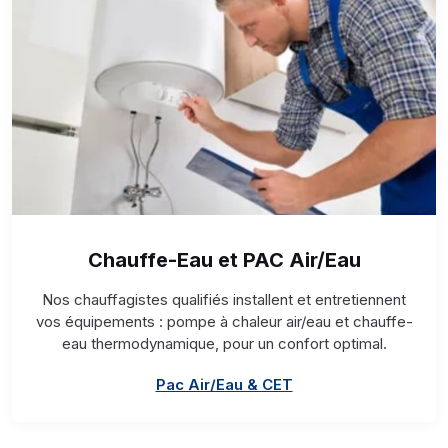
Chauffe-Eau et PAC Air/Eau
Nos chauffagistes qualifiés installent et entretiennent
vos équipements : pompe à chaleur air/eau et chauffe-
eau thermodynamique, pour un confort optimal.
Pac Air/Eau & CET