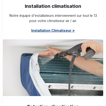
Installation climatisation
Notre équipe d'installateurs interviennent sur tout le 13
pour votre climatiseur air / air.
Installation Climatiseur »