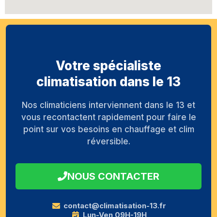
Votre spécialiste
climatisation dans le 13
Nos climaticiens interviennent dans le 13 et
vous recontactent rapidement pour faire le
point sur vos besoins en chauffage et clim
réversible.
NOUS CONTACTER
contact@climatisation-13.fr
Lun-Ven 09H-19H