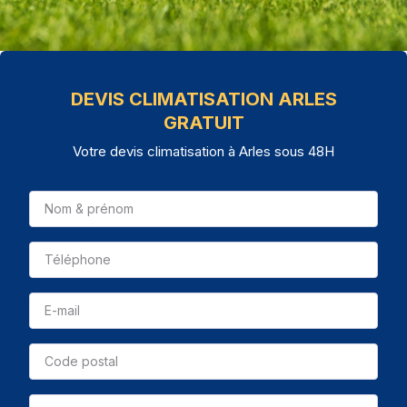
DEVIS CLIMATISATION ARLES
GRATUIT
Votre devis climatisation à Arles sous 48H