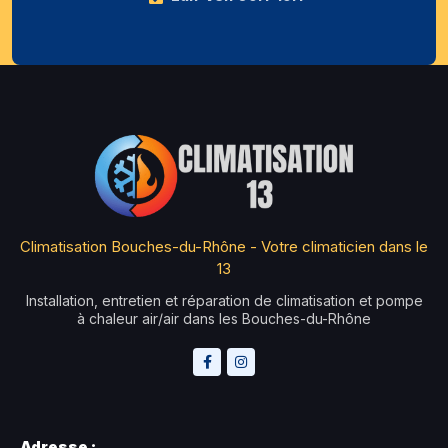
Climatisation Bouches-du-Rhône - Votre climaticien dans le
13
Installation, entretien et réparation de climatisation et pompe
à chaleur air/air dans les Bouches-du-Rhône
Adresse :