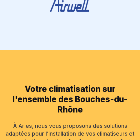
Votre climatisation sur
l'ensemble des Bouches-du-
Rhône
À Arles, nous vous proposons des solutions
adaptées pour l’installation de vos climatiseurs et