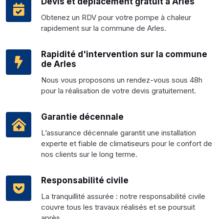
Devis et déplacement gratuit à Arles
Obtenez un RDV pour votre pompe à chaleur
rapidement sur la commune de Arles.
Rapidité d'intervention sur la commune
de Arles
Nous vous proposons un rendez-vous sous 48h
pour la réalisation de votre devis gratuitement.
Garantie décennale
L’assurance décennale garantit une installation
experte et fiable de climatiseurs pour le confort de
nos clients sur le long terme.
Responsabilité civile
La tranquillité assurée : notre responsabilité civile
couvre tous les travaux réalisés et se poursuit
après.