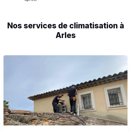
Nos services de climatisation à
Arles