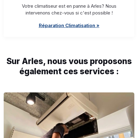
Votre climatiseur est en panne à Arles? Nous
intervenons chez-vous si c'est possible !
Réparation Climatisation »
Sur Arles, nous vous proposons
également ces services :