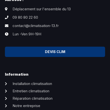
Déplacement sur l'ensemble du 13
09 80 80 22 60
contact@climatisation-13.fr
Lun -Ven 9H-19H
DEVIS CLIM
Information
Installation climatisation
Entretien climatisation
Réparation climatisation
Notre entreprise