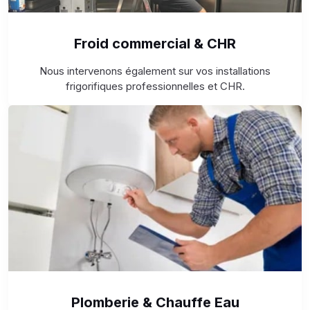
Froid commercial & CHR
Nous intervenons également sur vos installations
frigorifiques professionnelles et CHR.
Plomberie & Chauffe Eau