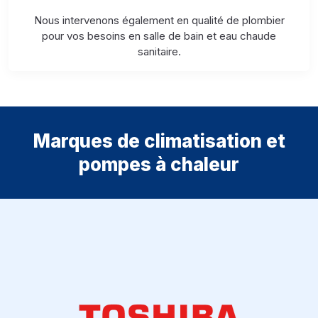
Nous intervenons également en qualité de plombier
pour vos besoins en salle de bain et eau chaude
sanitaire.
Marques de climatisation et
pompes à chaleur