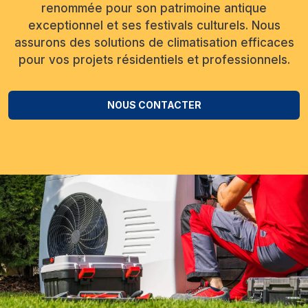
renommée pour son patrimoine antique
exceptionnel et ses festivals culturels. Nous
assurons des solutions de climatisation efficaces
pour vos projets résidentiels et professionnels.
NOUS CONTACTER