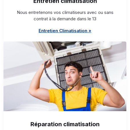
Entretien climatisation
Nous entretenons vos climatiseurs avec ou sans
contrat à la demande dans le 13
Entretien Climatisation »
Réparation climatisation