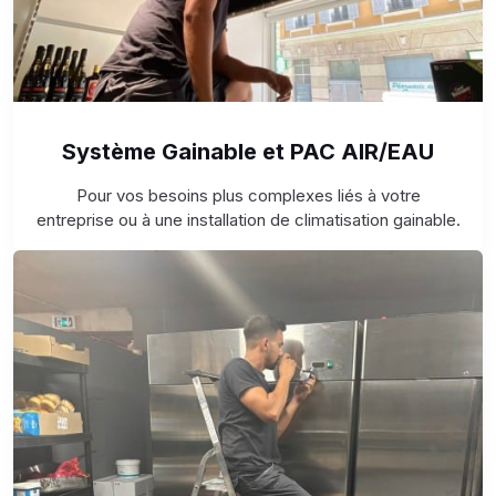
Système Gainable et PAC AIR/EAU
Pour vos besoins plus complexes liés à votre
entreprise ou à une installation de climatisation gainable.