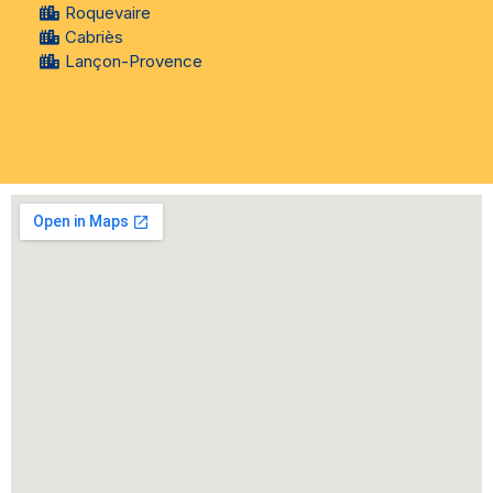
Roquevaire
Cabriès
Lançon-Provence