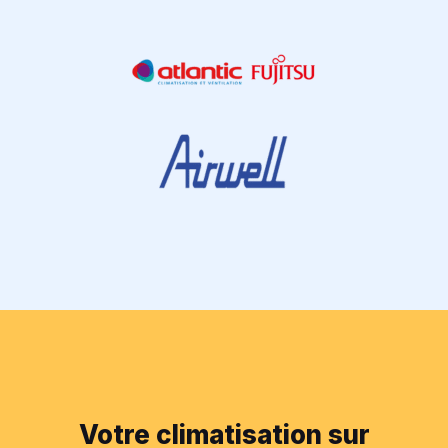
Votre climatisation sur