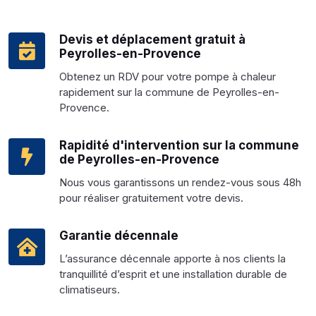
Devis et déplacement gratuit à
Peyrolles-en-Provence
Obtenez un RDV pour votre pompe à chaleur
rapidement sur la commune de Peyrolles-en-
Provence.
Rapidité d'intervention sur la commune
de Peyrolles-en-Provence
Nous vous garantissons un rendez-vous sous 48h
pour réaliser gratuitement votre devis.
Garantie décennale
L’assurance décennale apporte à nos clients la
tranquillité d’esprit et une installation durable de
climatiseurs.