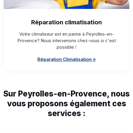
Réparation climatisation
Votre climatiseur est en panne à Peyrolles-en-
Provence? Nous intervenons chez-vous si c'est
possible !
Réparation Climatisation »
Sur Peyrolles-en-Provence, nous
vous proposons également ces
services :