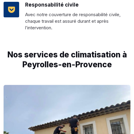
Responsabilité civile
Avec notre couverture de responsabilité civile,
chaque travail est assuré durant et après
l’intervention.
Nos services de climatisation à
Peyrolles-en-Provence