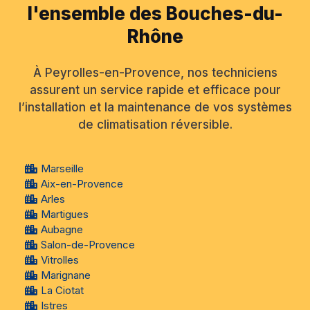
l'ensemble des Bouches-du-
Rhône
À Peyrolles-en-Provence, nos techniciens
assurent un service rapide et efficace pour
l’installation et la maintenance de vos systèmes
de climatisation réversible.
Marseille
Aix-en-Provence
Arles
Martigues
Aubagne
Salon-de-Provence
Vitrolles
Marignane
La Ciotat
Istres