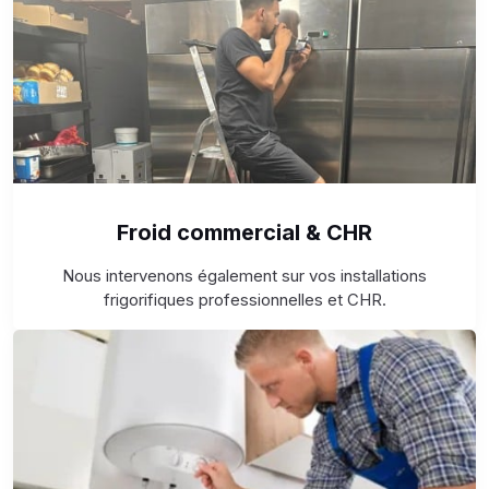
Froid commercial & CHR
Nous intervenons également sur vos installations
frigorifiques professionnelles et CHR.