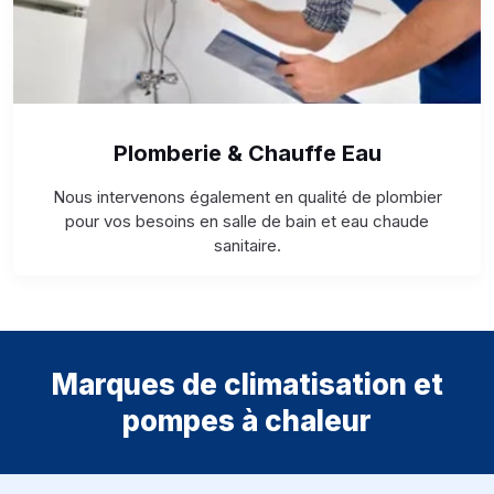
Plomberie & Chauffe Eau
Nous intervenons également en qualité de plombier
pour vos besoins en salle de bain et eau chaude
sanitaire.
Marques de climatisation et
pompes à chaleur