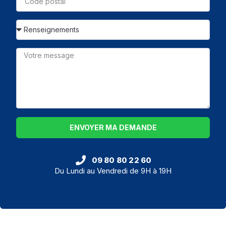
ENVOYER MA DEMANDE
09 80 80 22 60
Du Lundi au Vendredi de 9H à 19H