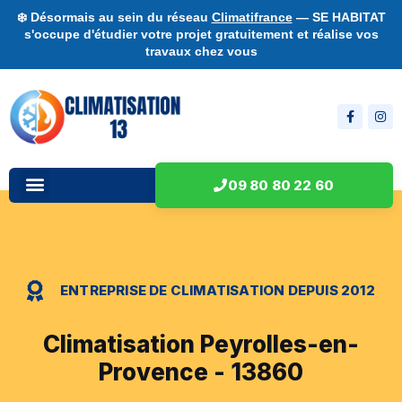
❄️ Désormais au sein du réseau
Climatifrance
— SE HABITAT
s'occupe d'étudier votre projet gratuitement et réalise vos
travaux chez vous
09 80 80 22 60
ENTREPRISE DE CLIMATISATION DEPUIS 2012
Climatisation Peyrolles-en-
Provence - 13860