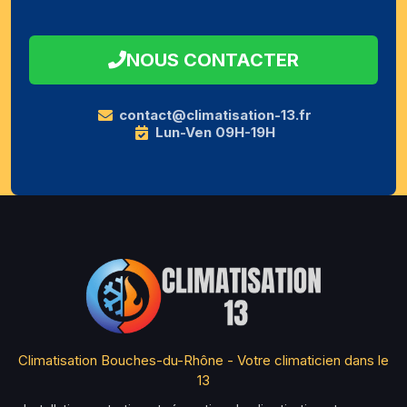
NOUS CONTACTER
contact@climatisation-13.fr
Lun-Ven 09H-19H
Climatisation Bouches-du-Rhône - Votre climaticien dans le
13