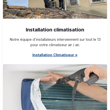
Installation climatisation
Notre équipe d'installateurs interviennent sur tout le 13
pour votre climatiseur air / air.
Installation Climatiseur »