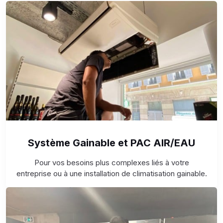
Système Gainable et PAC AIR/EAU
Pour vos besoins plus complexes liés à votre
entreprise ou à une installation de climatisation gainable.