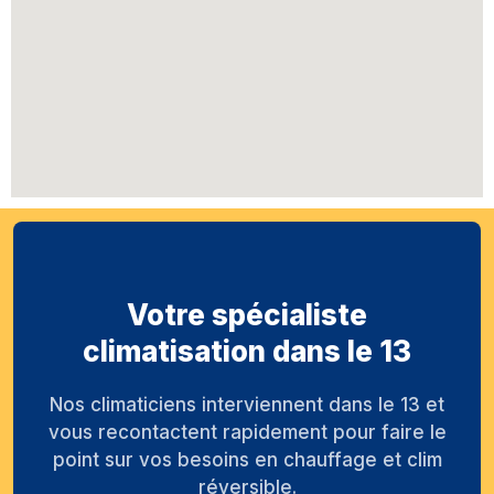
Votre spécialiste
climatisation dans le 13
Nos climaticiens interviennent dans le 13 et
vous recontactent rapidement pour faire le
point sur vos besoins en chauffage et clim
réversible.