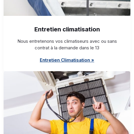
Entretien climatisation
Nous entretenons vos climatiseurs avec ou sans
contrat à la demande dans le 13
Entretien Climatisation »