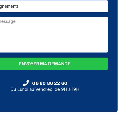
ENVOYER MA DEMANDE
09 80 80 22 60
Du Lundi au Vendredi de 9H à 19H