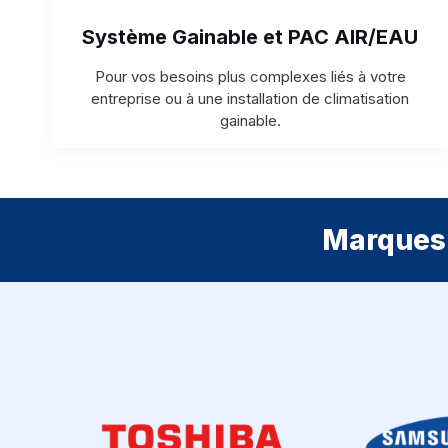
Système Gainable et PAC AIR/EAU
Pour vos besoins plus complexes liés à votre
entreprise ou à une installation de climatisation
gainable.
Marques 