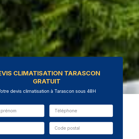
EVIS CLIMATISATION TARASCON
GRATUIT
otre devis climatisation à Tarascon sous 48H