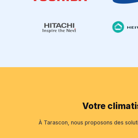
Votre climat
À Tarascon, nous proposons des solut