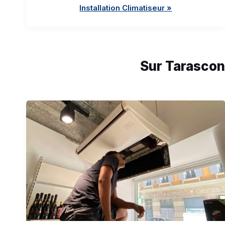
Installation Climatiseur »
Sur Tarascon