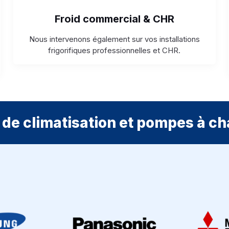
Froid commercial & CHR
Nous intervenons également sur vos installations
frigorifiques professionnelles et CHR.
de climatisation et pompes à ch