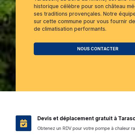
historique célèbre pour son château mé
ses traditions provençales. Notre équipe
sur cette commune pour vous fournir de
de climatisation performants.
NOUS CONTACTER
Devis et déplacement gratuit à Taras
Obtenez un RDV pour votre pompe à chaleur r