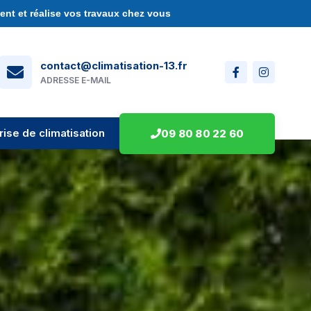
nt et réalise vos travaux chez vous
contact@climatisation-13.fr
ADRESSE E-MAIL
rise de climatisation
09 80 80 22 60