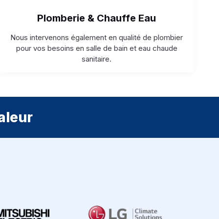
Plomberie & Chauffe Eau
Nous intervenons également en qualité de plombier
pour vos besoins en salle de bain et eau chaude
sanitaire.
aleur