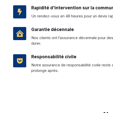
Rapidité d'intervention sur la commu
Un rendez-vous en 48 heures pour un devis rapid
Garantie décennale
Nos clients ont l’assurance décennale pour des i
durer.
Responsabilité civile
Notre assurance de responsabilité civile reste 
prolonge après.