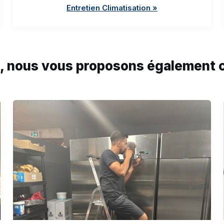
Entretien Climatisation »
, nous vous proposons également c