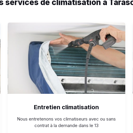
s services de climatisation à Taras
Entretien climatisation
Nous entretenons vos climatiseurs avec ou sans
contrat à la demande dans le 13