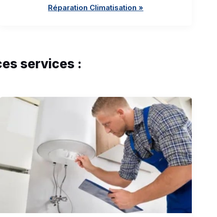
Réparation Climatisation »
es services :