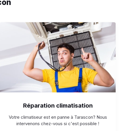
con
Réparation climatisation
Votre climatiseur est en panne à Tarascon? Nous
intervenons chez-vous si c'est possible !