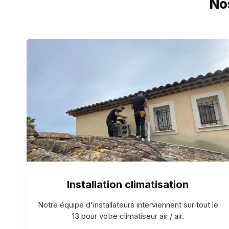
No
Installation climatisation
Notre équipe d'installateurs interviennent sur tout le
13 pour votre climatiseur air / air.