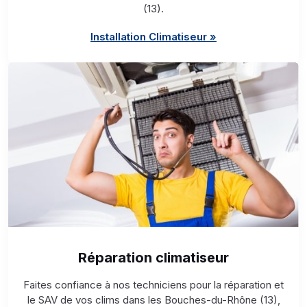
(13).
Installation Climatiseur »
Réparation climatiseur
Faites confiance à nos techniciens pour la réparation et
le SAV de vos clims dans les Bouches-du-Rhône (13),