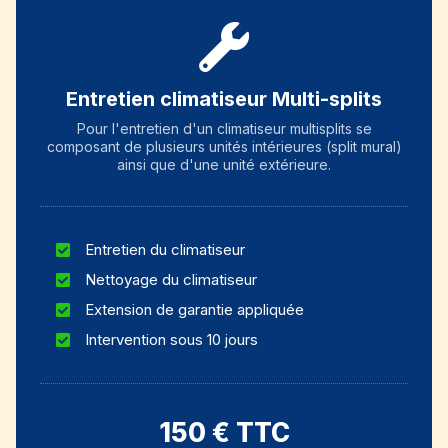
Entretien climatiseur Multi-splits
Pour l'entretien d'un climatiseur multisplits se
composant de plusieurs unités intérieures (split mural)
ainsi que d'une unité extérieure.
Entretien du climatiseur
Nettoyage du climatiseur
Extension de garantie appliquée
Intervention sous 10 jours
150 € TTC