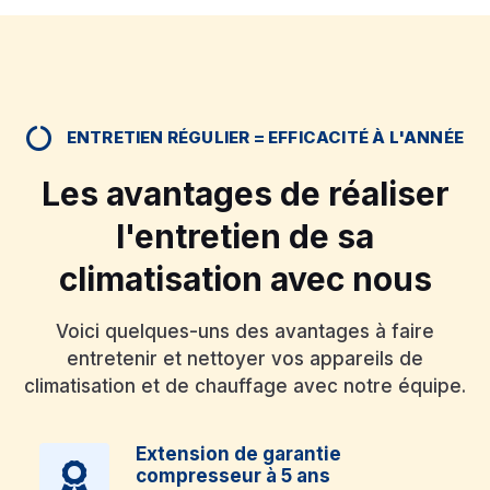
ENTRETIEN RÉGULIER = EFFICACITÉ À L'ANNÉE
Les avantages de réaliser
l'entretien de sa
climatisation avec nous
Voici quelques-uns des avantages à faire
entretenir et nettoyer vos appareils de
climatisation et de chauffage avec notre équipe.
Extension de garantie
compresseur à 5 ans