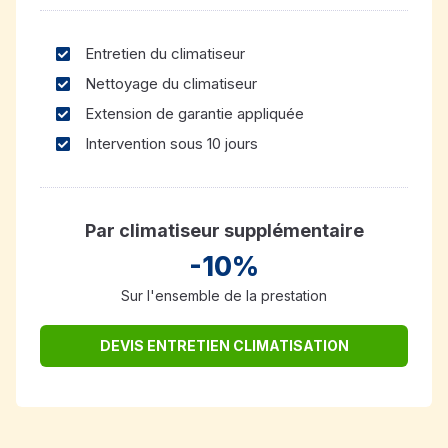
Entretien du climatiseur
Nettoyage du climatiseur
Extension de garantie appliquée
Intervention sous 10 jours
Par climatiseur supplémentaire
-10%
Sur l'ensemble de la prestation
DEVIS ENTRETIEN CLIMATISATION