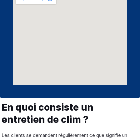
En quoi consiste un
entretien de clim ?
Les clients se demandent régulièrement ce que signifie un