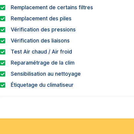
Remplacement de certains filtres
Remplacement des piles
Vérification des pressions
Vérification des liaisons
Test Air chaud / Air froid
Reparamétrage de la clim
Sensibilisation au nettoyage
Étiquetage du climatiseur