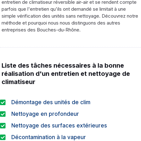
entretien de climatiseur réversible air-air et se rendent compte
parfois que l'entretien qu'ils ont demandé se limitait à une
simple vérification des unités sans nettoyage. Découvrez notre
méthode et pourquoi nous nous distinguons des autres
entreprises des Bouches-du-Rhône.
Liste des tâches nécessaires à la bonne
réalisation d'un entretien et nettoyage de
climatiseur
Démontage des unités de clim
Nettoyage en profondeur
Nettoyage des surfaces extérieures
Décontamination à la vapeur