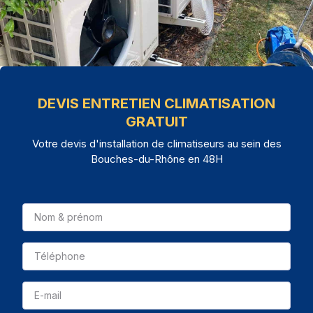
DEVIS ENTRETIEN CLIMATISATION
GRATUIT
Votre devis d'installation de climatiseurs au sein des
Bouches-du-Rhône en 48H