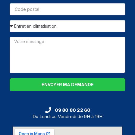
ENVOYER MA DEMANDE
09 80 80 22 60
Du Lundi au Vendredi de 9H à 19H