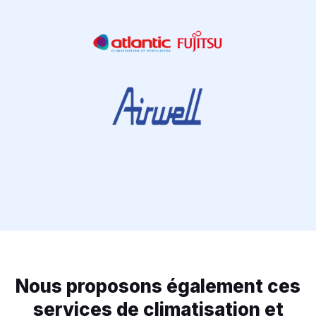
Nous proposons également ces
services de climatisation et