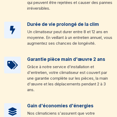
qui peuvent être rejetées et causer des pannes
irréversibles.
Durée de vie prolongé de la clim
Un climatiseur peut durer entre 8 et 12 ans en
moyenne. En veillant à un entretien annuel, vous
augmentez ses chances de longévité.
Garantie pièce main d'œuvre 2 ans
Grâce à notre service d'installation et
d'entretien, votre climatiseur est couvert par
une garantie complète sur les pièces, la main
d'œuvre et les déplacements pendant 2 à 3
ans.
Gain d'économies d'énergies
Nos climaticiens s'assurent que votre