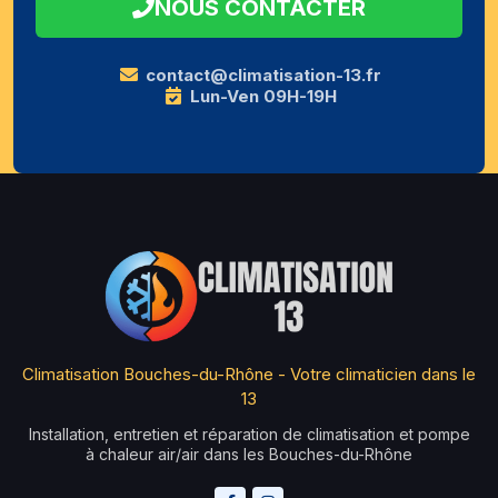
NOUS CONTACTER
contact@climatisation-13.fr
Lun-Ven 09H-19H
Climatisation Bouches-du-Rhône - Votre climaticien dans le
13
Installation, entretien et réparation de climatisation et pompe
à chaleur air/air dans les Bouches-du-Rhône