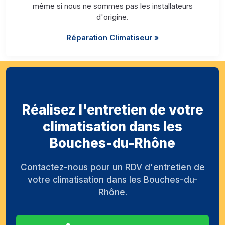
même si nous ne sommes pas les installateurs
d'origine.
Réparation Climatiseur »
Réalisez l'entretien de votre
climatisation dans les
Bouches-du-Rhône
Contactez-nous pour un RDV d'entretien de
votre climatisation dans les Bouches-du-
Rhône.