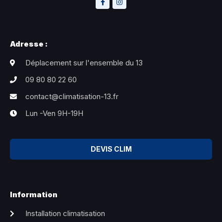
Adresse :
Déplacement sur l'ensemble du 13
09 80 80 22 60
contact@climatisation-13.fr
Lun -Ven 9H-19H
DEVIS CLIM
Information
Installation climatisation