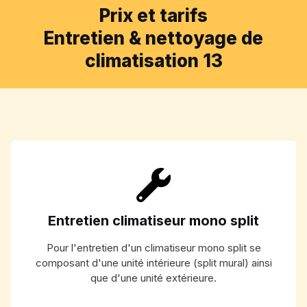
Prix et tarifs
Entretien & nettoyage de
climatisation 13
Entretien climatiseur mono split
Pour l'entretien d'un climatiseur mono split se
composant d'une unité intérieure (split mural) ainsi
que d'une unité extérieure.