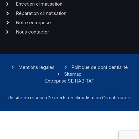
Entretien climatisation
Réparation climatisation
Notre entreprise
Nous contacter
Mentions légales
Politique de confidentialité
Sitemap
Entreprise SE HABITAT
Un site du réseau d'experts en climatisation Climatifrance.