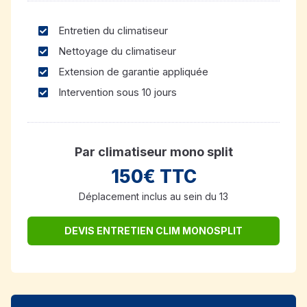
Entretien du climatiseur
Nettoyage du climatiseur
Extension de garantie appliquée
Intervention sous 10 jours
Par climatiseur mono split
150€ TTC
Déplacement inclus au sein du 13
DEVIS ENTRETIEN CLIM MONOSPLIT