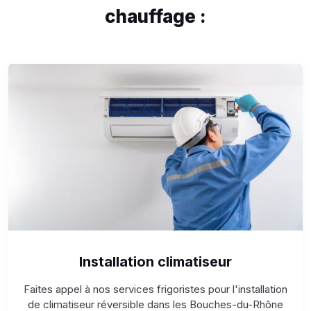
chauffage :
Installation climatiseur
Faites appel à nos services frigoristes pour l'installation
de climatiseur réversible dans les Bouches-du-Rhône