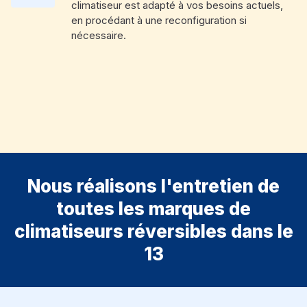
climatiseur est adapté à vos besoins actuels,
en procédant à une reconfiguration si
nécessaire.
Nous réalisons l'entretien de
toutes les marques de
climatiseurs réversibles dans le
13