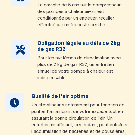
La garantie de 5 ans sur le compresseur
des pompes à chaleur air-air est
conditionnée par un entretien régulier
effectué par un frigoriste certifié.
Obligation légale au déla de 2kg
de gaz R32
Pour les systèmes de climatisation avec
plus de 2 kg de gaz R32, un entretien
annuel de votre pompe à chaleur est
indispensable.
Qualité de l'air optimal
Un climatiseur a notamment pour fonction de
purifier l'air ambiant de votre espace tout en
assurant la bonne circulation de l'air. Un
entretien insuffisant, cependant, peut entraîner
l'accumulation de bactéries et de poussières,